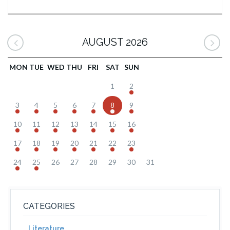
AUGUST 2026
MON
TUE
WED
THU
FRI
SAT
SUN
1
2
3
4
5
6
7
8
9
10
11
12
13
14
15
16
17
18
19
20
21
22
23
24
25
26
27
28
29
30
31
CATEGORIES
Literature