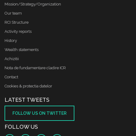
Mission/Strategy/Organization
Our team
RCI Structure
Activity reports
History
Wealth statements
Achizitii
Nota de fundamentare cladire ICR
Contact
Cookies & protectia datelor
LATEST TWEETS
FOLLOW US ON TWITTER
FOLLOW US