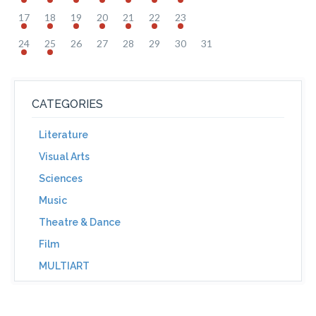
17
18
19
20
21
22
23
24
25
26
27
28
29
30
31
CATEGORIES
Literature
Visual Arts
Sciences
Music
Theatre & Dance
Film
MULTIART