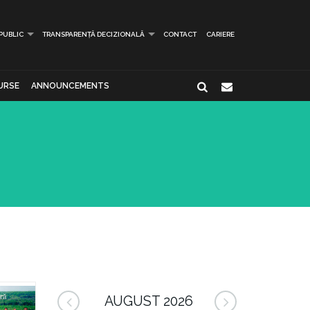
 PUBLIC
TRANSPARENȚĂ DECIZIONALĂ
CONTACT
CARIERE
URSE
ANNOUNCEMENTS
AUGUST 2026