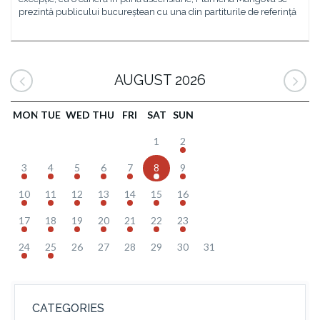
prezintă publicului bucureștean cu una din partiturile de referință
AUGUST 2026
MON
TUE
WED
THU
FRI
SAT
SUN
1
2
3
4
5
6
7
8
9
10
11
12
13
14
15
16
17
18
19
20
21
22
23
24
25
26
27
28
29
30
31
CATEGORIES