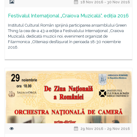
18 Nov 2016 - 30 Nov 2016
Festivalul Internaţional „Craiova Muzicală”, ediția 2016
Institutul Cultural Român sprijină participarea ansamblului Green
Thing la cea de-a 43-a ediţie a Festivalului Internaţional „Craiova
Muzicală, dedicată muzicii noi, eveniment organizat de
Filarmonica „Olteniași desfășurat în perioada 18-30 noiembrie
2016.
29 Nov 2016 - 29 Nov 2016