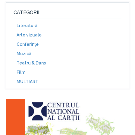
CATEGORII
Literatură
Arte vizuale
Conferinţe
Muzică
Teatru & Dans
Film
MULTIART