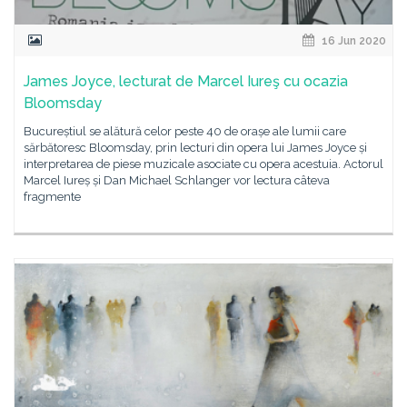
16 Jun 2020
James Joyce, lecturat de Marcel Iureş cu ocazia
Bloomsday
Bucureștiul se alătură celor peste 40 de orașe ale lumii care
sărbătoresc Bloomsday, prin lecturi din opera lui James Joyce și
interpretarea de piese muzicale asociate cu opera acestuia. Actorul
Marcel Iureș și Dan Michael Schlanger vor lectura câteva
fragmente