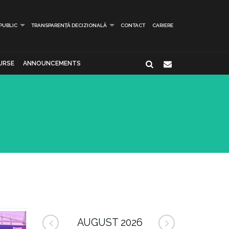
 PUBLIC
TRANSPARENȚĂ DECIZIONALĂ
CONTACT
CARIERE
URSE
ANNOUNCEMENTS
AUGUST 2026