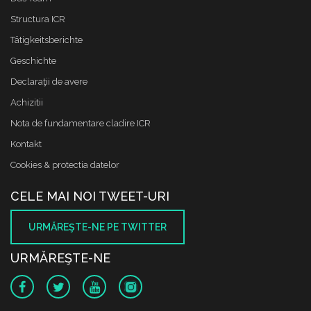
Structura ICR
Tätigkeitsberichte
Geschichte
Declaraţii de avere
Achizitii
Nota de fundamentare cladire ICR
Kontakt
Cookies & protectia datelor
CELE MAI NOI TWEET-URI
URMĂREŞTE-NE PE TWITTER
URMĂREŞTE-NE