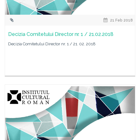
21 Feb 2018
Decizia Comitetului Director nr. 1 / 21.02.2018
Decizia Comitetului Director nr. 1 / 21. 02. 2018