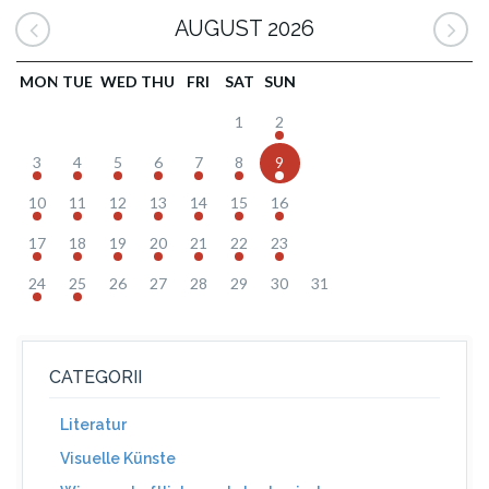
AUGUST 2026
MON
TUE
WED
THU
FRI
SAT
SUN
1
2
3
4
5
6
7
8
9
10
11
12
13
14
15
16
17
18
19
20
21
22
23
24
25
26
27
28
29
30
31
CATEGORII
Literatur
Visuelle Künste