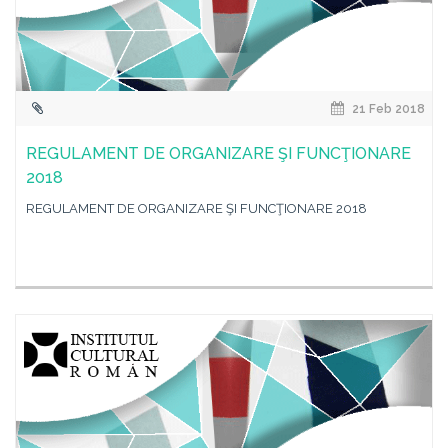
21 Feb 2018
REGULAMENT DE ORGANIZARE ŞI FUNCŢIONARE
2018
REGULAMENT DE ORGANIZARE ŞI FUNCŢIONARE 2018