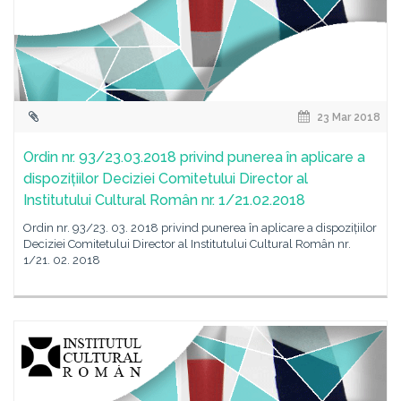
23 Mar 2018
Ordin nr. 93/23.03.2018 privind punerea în aplicare a
dispozițiilor Deciziei Comitetului Director al
Institutului Cultural Român nr. 1/21.02.2018
Ordin nr. 93/23. 03. 2018 privind punerea în aplicare a dispozițiilor
Deciziei Comitetului Director al Institutului Cultural Român nr.
1/21. 02. 2018