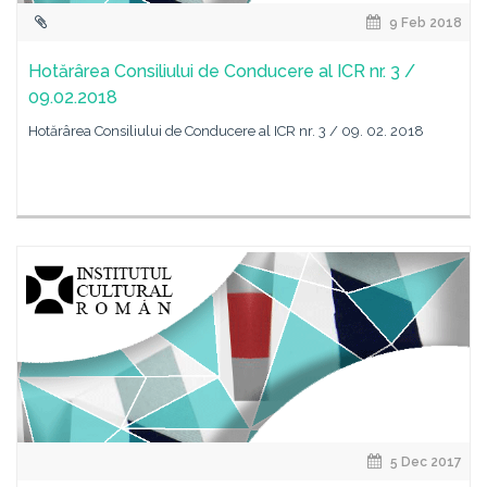
9 Feb 2018
Hotărârea Consiliului de Conducere al ICR nr. 3 /
09.02.2018
Hotărârea Consiliului de Conducere al ICR nr. 3 / 09. 02. 2018
5 Dec 2017