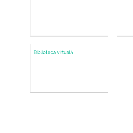
Biblioteca virtuală