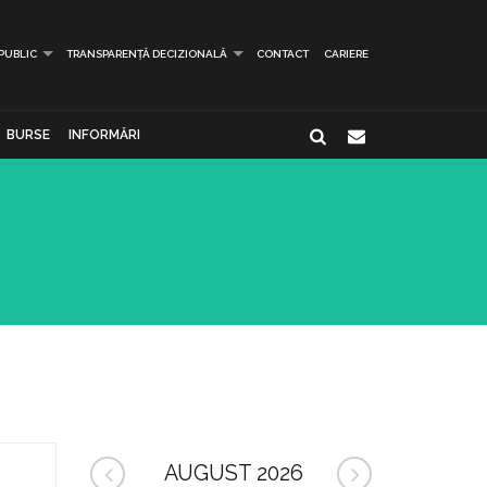
 PUBLIC
TRANSPARENȚĂ DECIZIONALĂ
CONTACT
CARIERE
BURSE
INFORMĂRI
AUGUST 2026