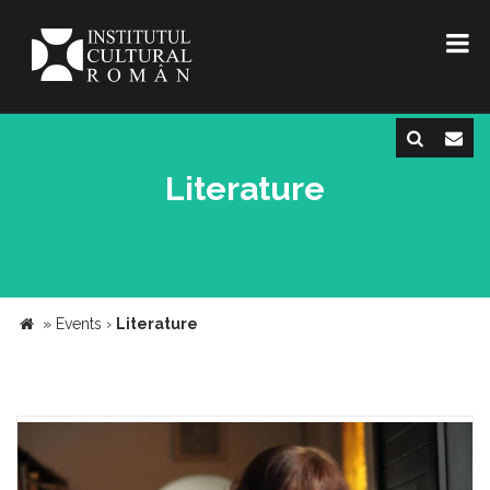
Literature
»
Events
›
Literature