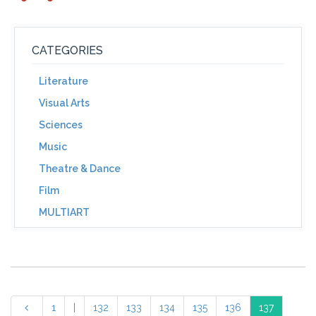
CATEGORIES
Literature
Visual Arts
Sciences
Music
Theatre & Dance
Film
MULTIART
1
|
132
133
134
135
136
137