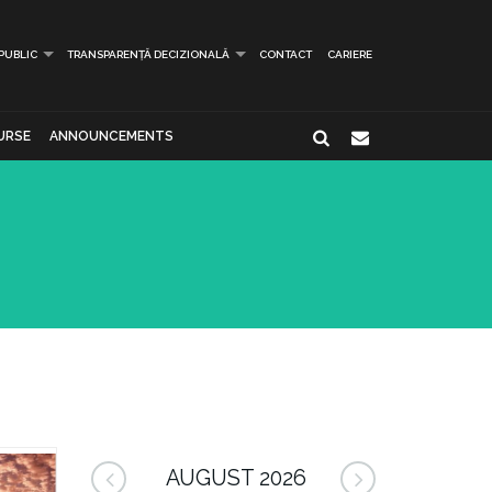
 PUBLIC
TRANSPARENȚĂ DECIZIONALĂ
CONTACT
CARIERE
URSE
ANNOUNCEMENTS
AUGUST 2026