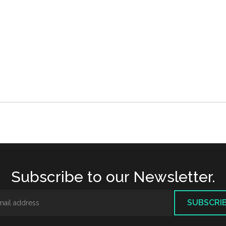
Subscribe to our Newsletter.
SUBSCRI