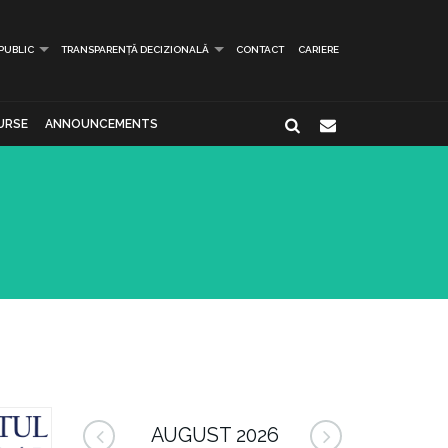
 PUBLIC
TRANSPARENȚĂ DECIZIONALĂ
CONTACT
CARIERE
URSE
ANNOUNCEMENTS
AUGUST 2026