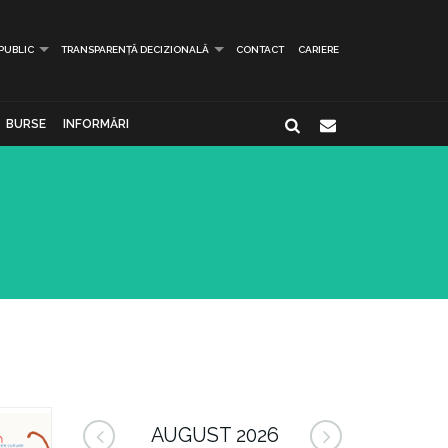
 PUBLIC
TRANSPARENȚĂ DECIZIONALĂ
CONTACT
CARIERE
BURSE
INFORMĂRI
AUGUST 2026