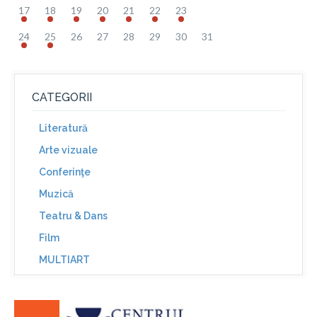
17
18
19
20
21
22
23
24
25
26
27
28
29
30
31
CATEGORII
Literatură
Arte vizuale
Conferinţe
Muzică
Teatru & Dans
Film
MULTIART