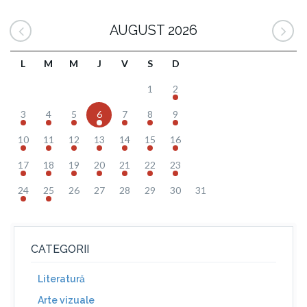
AUGUST 2026
L
M
M
J
V
S
D
1
2
3
4
5
6
7
8
9
10
11
12
13
14
15
16
17
18
19
20
21
22
23
24
25
26
27
28
29
30
31
CATEGORII
Literatură
Arte vizuale