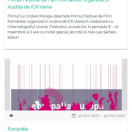
Austria de ICR Viena
Filmul lui Cristian Mungiu deschide Primul Festival de Film
Românesc organizat în Austria de ICR Viena în colaborare cu
Cinematograful Urania. Festivalul va avea loc în perioada 8 – 12
noiembrie şi îl are ca invitat special pe criticul Alex Leo Şerban,
alături
30 Oct 2007 - 30 Oct 2007
Europalia