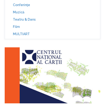
Conferinţe
Muzică
Teatru & Dans
Film
MULTIART