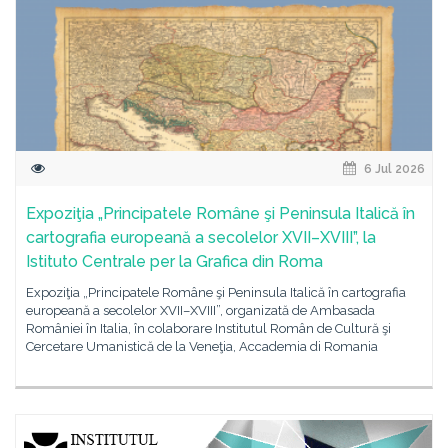
6 Jul 2026
Expoziţia „Principatele Române şi Peninsula Italică în
cartografia europeană a secolelor XVII–XVIII”, la
Istituto Centrale per la Grafica din Roma
Expoziţia „Principatele Române şi Peninsula Italică în cartografia
europeană a secolelor XVII–XVIII”, organizată de Ambasada
României în Italia, în colaborare Institutul Român de Cultură şi
Cercetare Umanistică de la Veneţia, Accademia di Romania