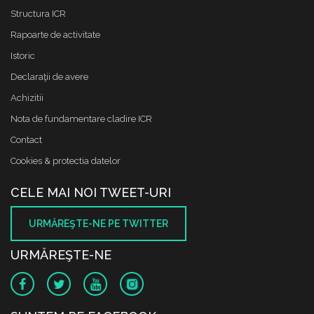
Structura ICR
Rapoarte de activitate
Istoric
Declaraţii de avere
Achizitii
Nota de fundamentare cladire ICR
Contact
Cookies & protectia datelor
CELE MAI NOI TWEET-URI
URMĂREŞTE-NE PE TWITTER
URMĂREŞTE-NE