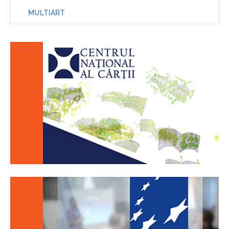
MULTIART