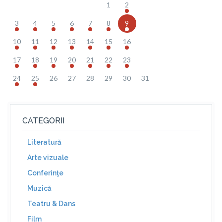
1
2
3
4
5
6
7
8
9
10
11
12
13
14
15
16
17
18
19
20
21
22
23
24
25
26
27
28
29
30
31
CATEGORII
Literatură
Arte vizuale
Conferinţe
Muzică
Teatru & Dans
Film