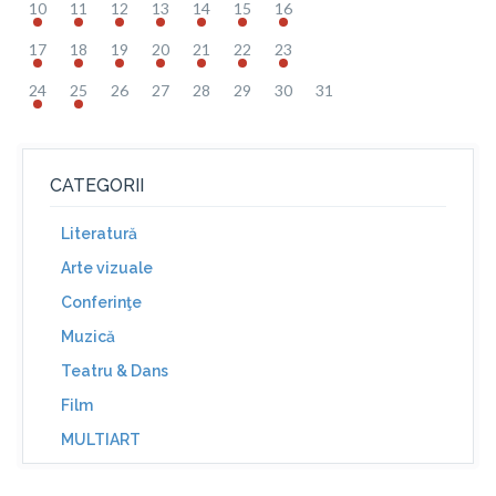
10
11
12
13
14
15
16
17
18
19
20
21
22
23
24
25
26
27
28
29
30
31
CATEGORII
Literatură
Arte vizuale
Conferinţe
Muzică
Teatru & Dans
Film
MULTIART