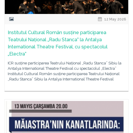
12 May 2026
Institutul Cultural Român susține participarea
Teatrului Național „Radu Stanca” la Antalya
International Theatre Festival, cu spectacolul
„Electra”
ICR susține participarea Teatrului Național „Radu Stanca” Sibiu la
Antalya International Theatre Festival cu spectacolul „Electra”
Institutul Cultural Român susține participarea Teatrului Național
„Radu Stanca” Sibiu la Antalya International Theatre Festival