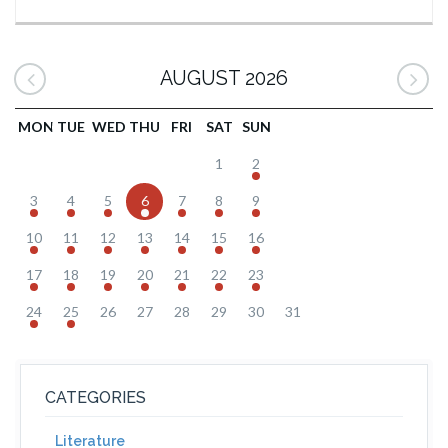
AUGUST 2026
MON
TUE
WED
THU
FRI
SAT
SUN
1
2
3
4
5
6
7
8
9
10
11
12
13
14
15
16
17
18
19
20
21
22
23
24
25
26
27
28
29
30
31
CATEGORIES
Literature