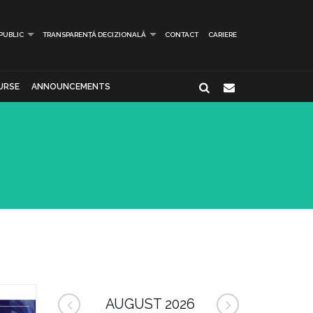
 PUBLIC
TRANSPARENȚĂ DECIZIONALĂ
CONTACT
CARIERE
URSE
ANNOUNCEMENTS
AUGUST 2026