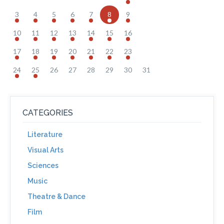
3
4
5
6
7
8
9
10
11
12
13
14
15
16
17
18
19
20
21
22
23
24
25
26
27
28
29
30
31
CATEGORIES
Literature
Visual Arts
Sciences
Music
Theatre & Dance
Film