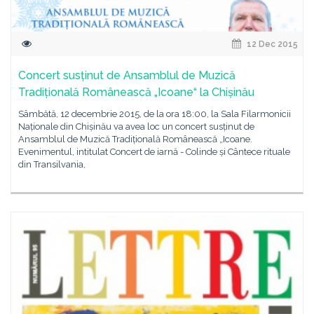
12 Dec 2015
Concert susținut de Ansamblul de Muzică
Tradițională Românească „Icoane“ la Chișinău
Sâmbătă, 12 decembrie 2015, de la ora 18:00, la Sala Filarmonicii
Naționale din Chișinău va avea loc un concert susținut de
Ansamblul de Muzică Tradițională Românească „Icoane.
Evenimentul, intitulat Concert de iarnă - Colinde și Cântece rituale
din Transilvania,