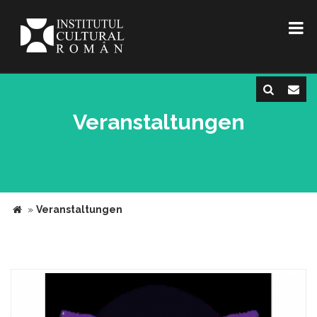
Veranstaltungen
»
Veranstaltungen