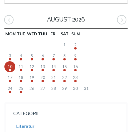
AUGUST 2026
MON
TUE
WED
THU
FRI
SAT
SUN
1
2
3
4
5
6
7
8
9
10
11
12
13
14
15
16
17
18
19
20
21
22
23
24
25
26
27
28
29
30
31
CATEGORII
Literatur