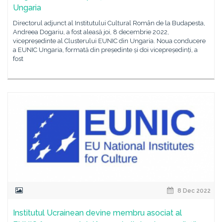
Ungaria
Directorul adjunct al Institutului Cultural Român de la Budapesta,
Andreea Dogariu, a fost aleasă joi, 8 decembrie 2022,
vicepreședinte al Clusterului EUNIC din Ungaria. Noua conducere
a EUNIC Ungaria, formată din președinte și doi vicepreședinți, a
fost
8 Dec 2022
Institutul Ucrainean devine membru asociat al