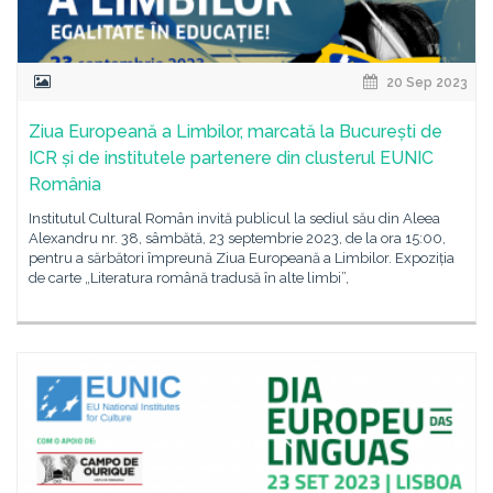
20 Sep 2023
Ziua Europeană a Limbilor, marcată la București de
ICR și de institutele partenere din clusterul EUNIC
România
Institutul Cultural Român invită publicul la sediul său din Aleea
Alexandru nr. 38, sâmbătă, 23 septembrie 2023, de la ora 15:00,
pentru a sărbători împreună Ziua Europeană a Limbilor. Expoziția
de carte „Literatura română tradusă în alte limbi”,