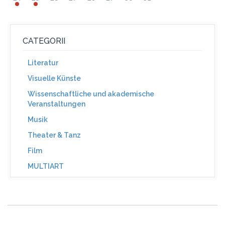
CATEGORII
Literatur
Visuelle Künste
Wissenschaftliche und akademische
Veranstaltungen
Musik
Theater & Tanz
Film
MULTIART