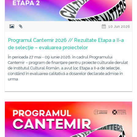
10 Jun 2026
Programul Cantemir 2026 // Rezultate Etapa a II-a
de selecţie – evaluarea proiectelor
În perioada 27 mai - 09 iunie 2026, în cadrul Programului
Cantemir – program de finanțare pentru proiecte culturale derulat
de Institutul Cultural Român, a avut loc Etapa a II-a de selecţie,
constând în evaluarea calitativă a dosarelor declarate admise în
urma