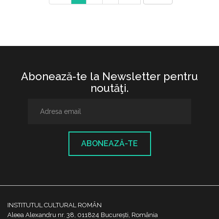
Abonează-te la Newsletter pentru
noutăţi.
ABONEAZĂ-TE
INSTITUTUL CULTURAL ROMÂN
Aleea Alexandru nr. 38, 011824 București, România