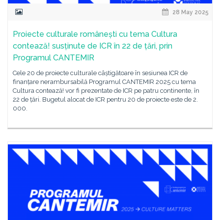
28 May 2025
Proiecte culturale românești cu tema Cultura
contează! susținute de ICR în 22 de țări, prin
Programul CANTEMIR
Cele 20 de proiecte culturale câștigătoare în sesiunea ICR de
finanțare nerambursabilă Programul CANTEMIR 2025 cu tema
Cultura contează! vor fi prezentate de ICR pe patru continente, în
22 de țări. Bugetul alocat de ICR pentru 20 de proiecte este de 2.
000.