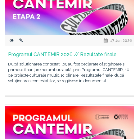
17 Jun 2026
Programul CANTEMIR 2026 // Rezultate finale
După soluționarea contestațiilor, au fost declarate câștigătoare și
primesc finanțare nerambursabilă, prin Programul CANTEMIR, 10
de proiecte culturale multidisciplinare. Rezultatele finale, după
soluționarea contestațiilor, se regăsesc în documentul