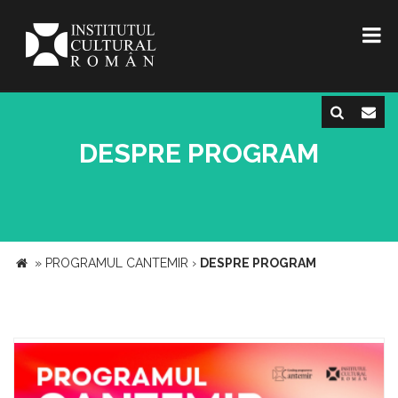
DESPRE PROGRAM
»
PROGRAMUL CANTEMIR
›
DESPRE PROGRAM