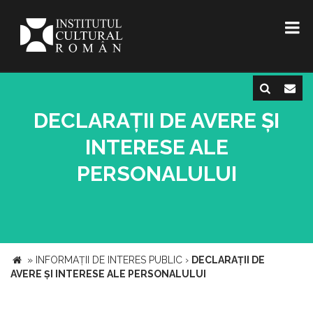
DECLARAȚII DE AVERE ȘI
INTERESE ALE
PERSONALULUI
»
INFORMAȚII DE INTERES PUBLIC
›
DECLARAȚII DE
AVERE ȘI INTERESE ALE PERSONALULUI