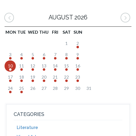
AUGUST 2026
MON
TUE
WED
THU
FRI
SAT
SUN
1
2
3
4
5
6
7
8
9
10
11
12
13
14
15
16
17
18
19
20
21
22
23
24
25
26
27
28
29
30
31
CATEGORIES
Literature