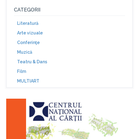
CATEGORII
Literatură
Arte vizuale
Conferinţe
Muzică
Teatru & Dans
Film
MULTIART