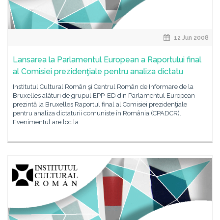
12 Jun 2008
Lansarea la Parlamentul European a Raportului final
al Comisiei prezidenţiale pentru analiza dictatu
Institutul Cultural Român şi Centrul Român de Informare de la
Bruxelles alături de grupul EPP-ED din Parlamentul European
prezintă la Bruxelles Raportul final al Comisiei prezidenţiale
pentru analiza dictaturii comuniste în România (CPADCR).
Evenimentul are loc la