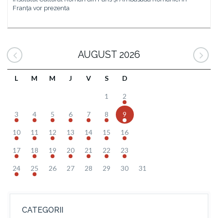
Franța vor prezenta
AUGUST 2026
L
M
M
J
V
S
D
1
2
3
4
5
6
7
8
9
10
11
12
13
14
15
16
17
18
19
20
21
22
23
24
25
26
27
28
29
30
31
CATEGORII