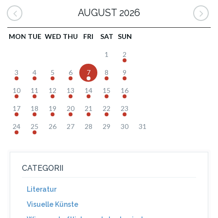
AUGUST 2026
MON
TUE
WED
THU
FRI
SAT
SUN
1
2
3
4
5
6
7
8
9
10
11
12
13
14
15
16
17
18
19
20
21
22
23
24
25
26
27
28
29
30
31
CATEGORII
Literatur
Visuelle Künste