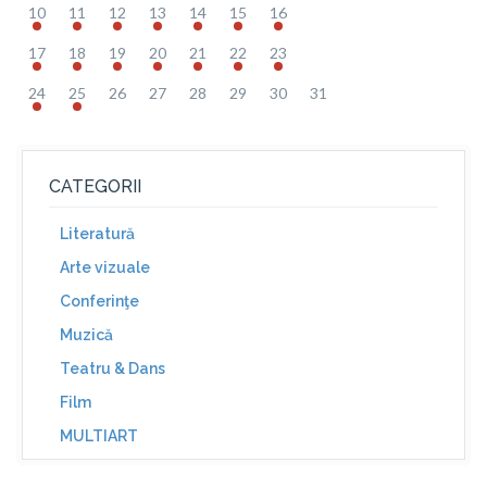
10
11
12
13
14
15
16
17
18
19
20
21
22
23
24
25
26
27
28
29
30
31
CATEGORII
Literatură
Arte vizuale
Conferinţe
Muzică
Teatru & Dans
Film
MULTIART