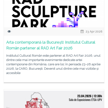
23 Apr 2026
Arta contemporană la București: Institutul Cultural
Român partener al RAD Art Fair 2026
Institutul Cultural Român este partener al RAD Art Fair 2026, unul
dintre cele mai importante evenimente dedicate artei
contemporane din România, care are loc în perioada 23–26 aprilie
2026, la CARO, București. Devenit unul dintre cele mai vizibile și
accesibile