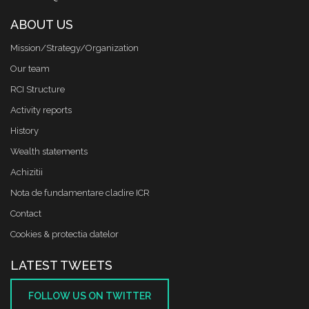
ABOUT US
Mission/Strategy/Organization
Our team
RCI Structure
Activity reports
History
Wealth statements
Achizitii
Nota de fundamentare cladire ICR
Contact
Cookies & protectia datelor
LATEST TWEETS
FOLLOW US ON TWITTER