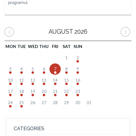
programul
AUGUST 2026
MON
TUE
WED
THU
FRI
SAT
SUN
1
2
3
4
5
6
7
8
9
10
11
12
13
14
15
16
17
18
19
20
21
22
23
24
25
26
27
28
29
30
31
CATEGORIES