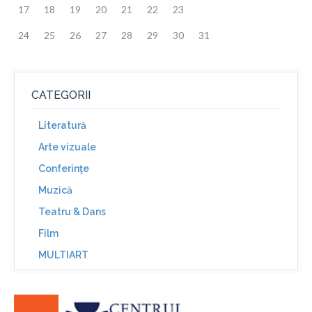
17
18
19
20
21
22
23
24
25
26
27
28
29
30
31
CATEGORII
Literatură
Arte vizuale
Conferinţe
Muzică
Teatru & Dans
Film
MULTIART