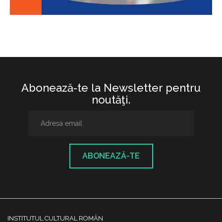
Abonează-te la Newsletter pentru
noutăţi.
ABONEAZĂ-TE
INSTITUTUL CULTURAL ROMÂN