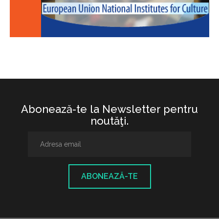
Abonează-te la Newsletter pentru
noutăţi.
ABONEAZĂ-TE