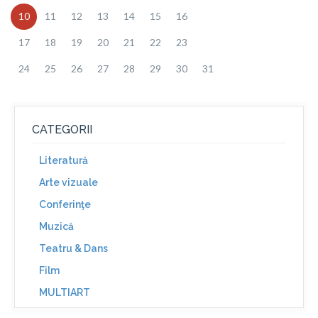
10
11
12
13
14
15
16
17
18
19
20
21
22
23
24
25
26
27
28
29
30
31
CATEGORII
Literatură
Arte vizuale
Conferinţe
Muzică
Teatru & Dans
Film
MULTIART