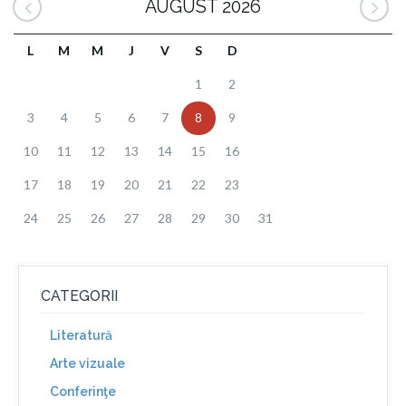
AUGUST 2026
L
M
M
J
V
S
D
1
2
3
4
5
6
7
8
9
10
11
12
13
14
15
16
17
18
19
20
21
22
23
24
25
26
27
28
29
30
31
CATEGORII
Literatură
Arte vizuale
Conferinţe