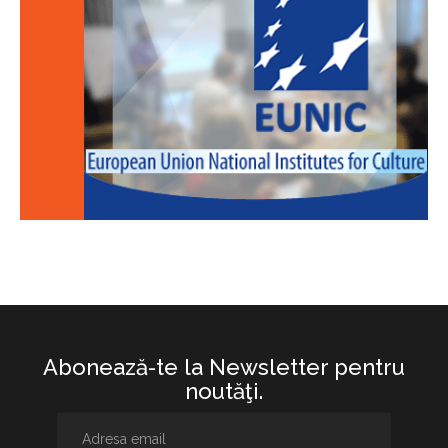
Abonează-te la Newsletter pentru
noutăţi.