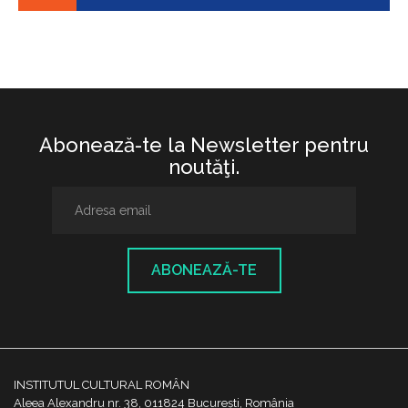
Abonează-te la Newsletter pentru
noutăţi.
ABONEAZĂ-TE
INSTITUTUL CULTURAL ROMÂN
Aleea Alexandru nr. 38, 011824 București, România