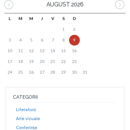
AUGUST 2026
L
M
M
J
V
S
D
1
2
3
4
5
6
7
8
9
10
11
12
13
14
15
16
17
18
19
20
21
22
23
24
25
26
27
28
29
30
31
CATEGORII
Literatură
Arte vizuale
Conferinţe