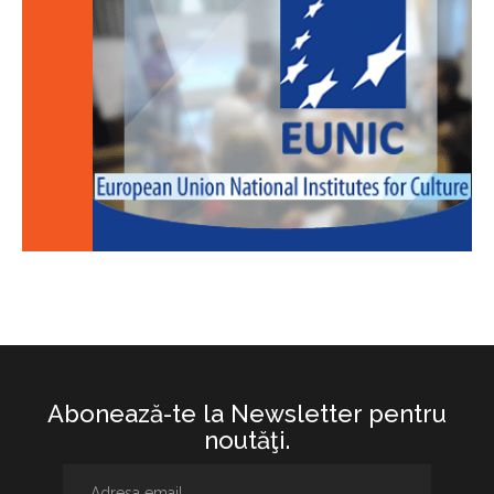
Abonează-te la Newsletter pentru
noutăţi.