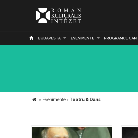
BUDAPESTA
EVENIMENTE
PROGRAMUL CAN
»
Evenimente
›
Teatru & Dans