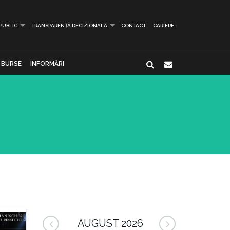
 PUBLIC
TRANSPARENȚĂ DECIZIONALĂ
CONTACT
CARIERE
BURSE
INFORMĂRI
AUGUST 2026