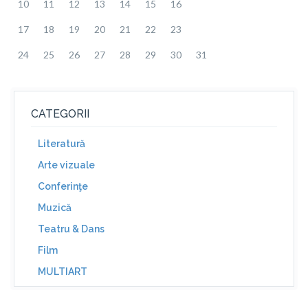
10
11
12
13
14
15
16
17
18
19
20
21
22
23
24
25
26
27
28
29
30
31
CATEGORII
Literatură
Arte vizuale
Conferinţe
Muzică
Teatru & Dans
Film
MULTIART