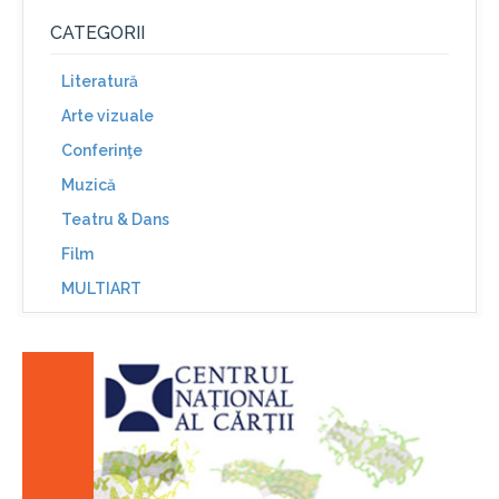
CATEGORII
Literatură
Arte vizuale
Conferinţe
Muzică
Teatru & Dans
Film
MULTIART