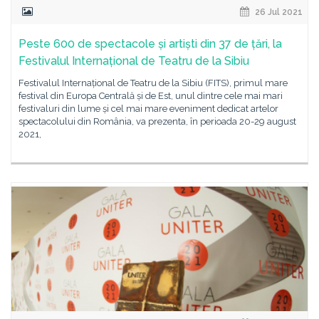
26 Jul 2021
Peste 600 de spectacole și artiști din 37 de țări, la
Festivalul Internațional de Teatru de la Sibiu
Festivalul Internațional de Teatru de la Sibiu (FITS), primul mare
festival din Europa Centrală și de Est, unul dintre cele mai mari
festivaluri din lume și cel mai mare eveniment dedicat artelor
spectacolului din România, va prezenta, în perioada 20-29 august
2021,