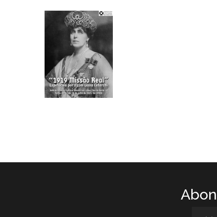
Abone