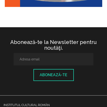
Abonează-te la Newsletter pentru
noutăţi.
ABONEAZĂ-TE
INSTITUTUL CULTURAL ROMÂN