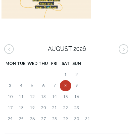
AUGUST 2026
MON
TUE
WED
THU
FRI
SAT
SUN
1
2
3
4
5
6
7
8
9
10
11
12
13
14
15
16
17
18
19
20
21
22
23
24
25
26
27
28
29
30
31