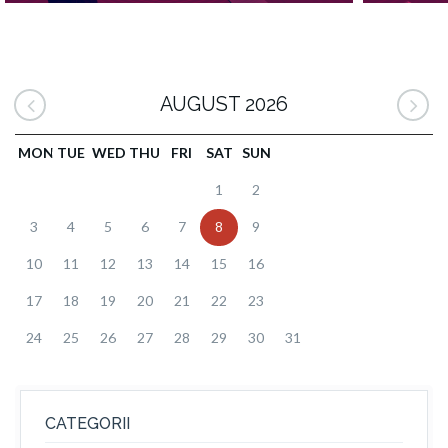
AUGUST 2026
MON
TUE
WED
THU
FRI
SAT
SUN
1
2
3
4
5
6
7
8
9
10
11
12
13
14
15
16
17
18
19
20
21
22
23
24
25
26
27
28
29
30
31
CATEGORII