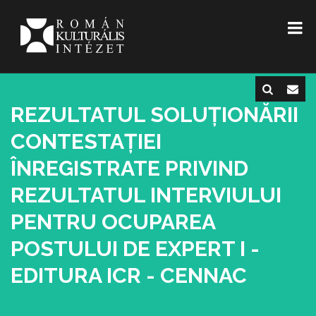
REZULTATUL SOLUȚIONĂRII
CONTESTAȚIEI
ÎNREGISTRATE PRIVIND
REZULTATUL INTERVIULUI
PENTRU OCUPAREA
POSTULUI DE EXPERT I -
EDITURA ICR - CENNAC