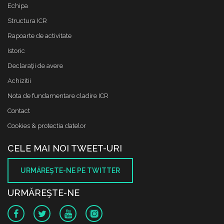
Echipa
Structura ICR
Rapoarte de activitate
Istoric
Declaraţii de avere
Achizitii
Nota de fundamentare cladire ICR
Contact
Cookies & protectia datelor
CELE MAI NOI TWEET-URI
URMĂREŞTE-NE PE TWITTER
URMĂREŞTE-NE