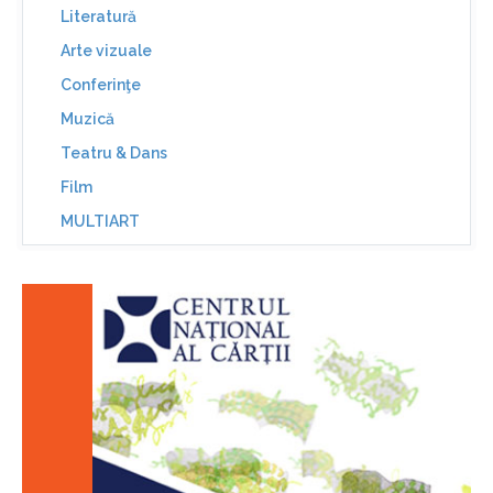
Literatură
Arte vizuale
Conferinţe
Muzică
Teatru & Dans
Film
MULTIART