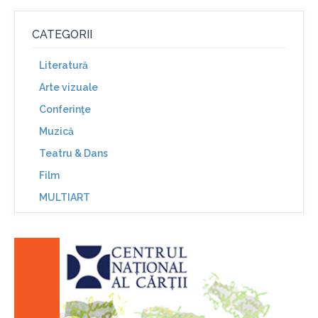
CATEGORII
Literatură
Arte vizuale
Conferinţe
Muzică
Teatru & Dans
Film
MULTIART