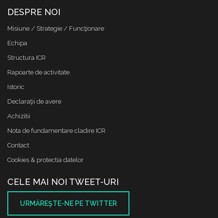
DESPRE NOI
Misiune / Strategie / Funcţionare
Echipa
Structura ICR
Rapoarte de activitate
Istoric
Declaraţii de avere
Achizitii
Nota de fundamentare cladire ICR
Contact
Cookies & protectia datelor
CELE MAI NOI TWEET-URI
URMĂREŞTE-NE PE TWITTER