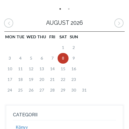
AUGUST 2026
MON
TUE
WED
THU
FRI
SAT
SUN
1
2
3
4
5
6
7
8
9
10
11
12
13
14
15
16
17
18
19
20
21
22
23
24
25
26
27
28
29
30
31
CATEGORII
Könyv