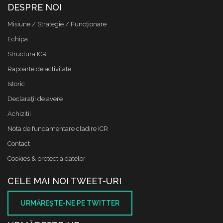
DESPRE NOI
Misiune / Strategie / Funcţionare
Echipa
Structura ICR
Rapoarte de activitate
Istoric
Declaraţii de avere
Achizitii
Nota de fundamentare cladire ICR
Contact
Cookies & protectia datelor
CELE MAI NOI TWEET-URI
URMĂREŞTE-NE PE TWITTER