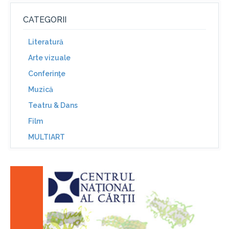
CATEGORII
Literatură
Arte vizuale
Conferinţe
Muzică
Teatru & Dans
Film
MULTIART