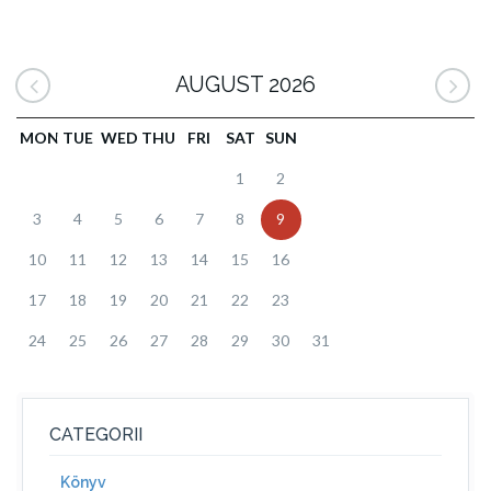
AUGUST 2026
MON
TUE
WED
THU
FRI
SAT
SUN
1
2
3
4
5
6
7
8
9
10
11
12
13
14
15
16
17
18
19
20
21
22
23
24
25
26
27
28
29
30
31
CATEGORII
Könyv