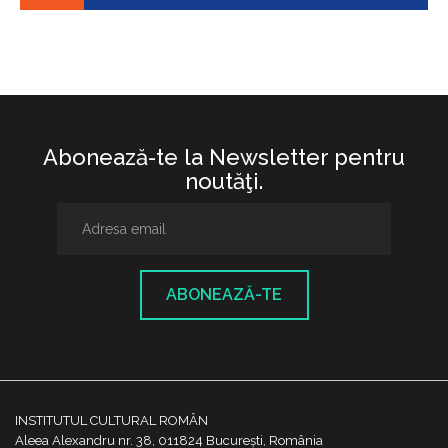
Abonează-te la Newsletter pentru
noutăţi.
ABONEAZĂ-TE
INSTITUTUL CULTURAL ROMÂN
Aleea Alexandru nr. 38, 011824 București, România