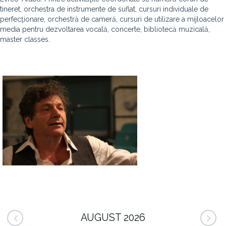
tineret, orchestra de instrumente de suflat, cursuri individuale de
perfecţionare, orchestră de cameră, cursuri de utilizare a mijloacelor
media pentru dezvoltarea vocală, concerte, bibliotecă muzicală,
master classes.
AUGUST 2026