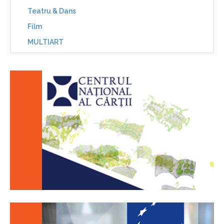
Teatru & Dans
Film
MULTIART