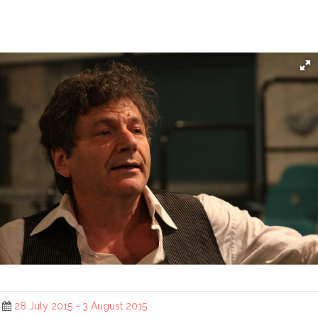
28 July 2015 - 3 August 2015