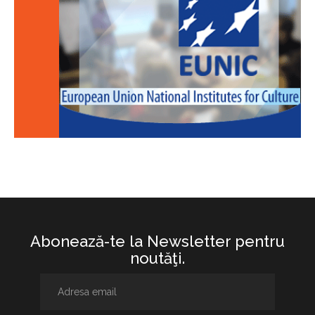
Abonează-te la Newsletter pentru
noutăţi.