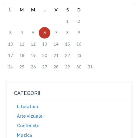
L
M
M
J
V
S
D
1
2
3
4
5
6
7
8
9
10
11
12
13
14
15
16
17
18
19
20
21
22
23
24
25
26
27
28
29
30
31
CATEGORII
Literatură
Arte vizuale
Conferinţe
Muzică