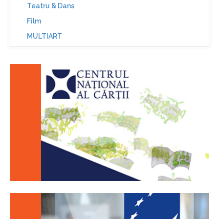
Teatru & Dans
Film
MULTIART