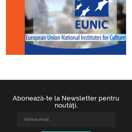
Abonează-te la Newsletter pentru
noutăţi.