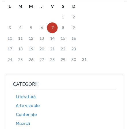
L
M
M
J
V
S
D
1
2
3
4
5
6
7
8
9
10
11
12
13
14
15
16
17
18
19
20
21
22
23
24
25
26
27
28
29
30
31
CATEGORII
Literatură
Arte vizuale
Conferinţe
Muzică