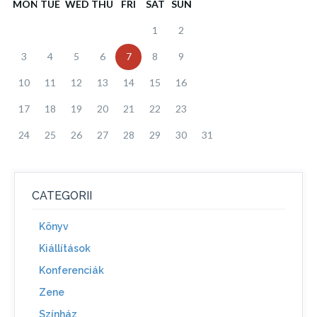
MON
TUE
WED
THU
FRI
SAT
SUN
1
2
3
4
5
6
7
8
9
10
11
12
13
14
15
16
17
18
19
20
21
22
23
24
25
26
27
28
29
30
31
CATEGORII
Könyv
Kiállítások
Konferenciák
Zene
Színház