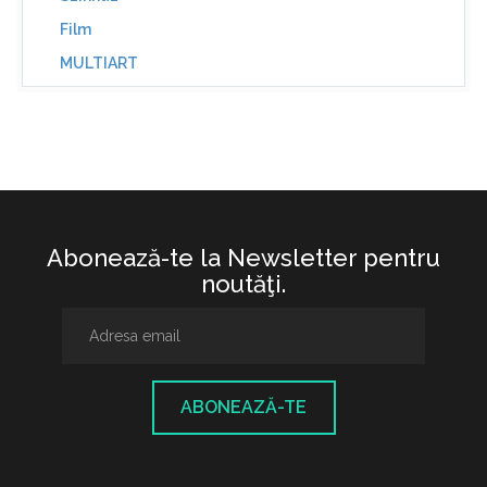
Film
MULTIART
Abonează-te la Newsletter pentru
noutăţi.
ABONEAZĂ-TE