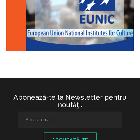
Abonează-te la Newsletter pentru
noutăţi.