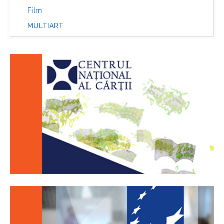
Film
MULTIART