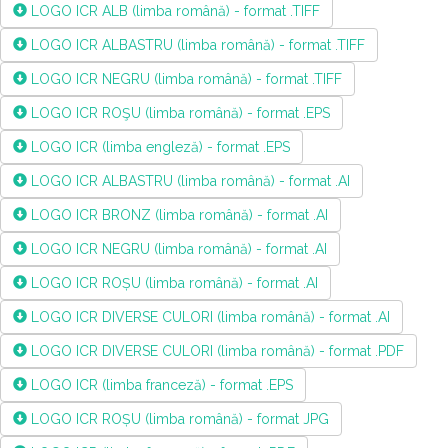
LOGO ICR ALB (limba română) - format .TIFF
LOGO ICR ALBASTRU (limba română) - format .TIFF
LOGO ICR NEGRU (limba română) - format .TIFF
LOGO ICR ROŞU (limba română) - format .EPS
LOGO ICR (limba engleză) - format .EPS
LOGO ICR ALBASTRU (limba română) - format .AI
LOGO ICR BRONZ (limba română) - format .AI
LOGO ICR NEGRU (limba română) - format .AI
LOGO ICR ROȘU (limba română) - format .AI
LOGO ICR DIVERSE CULORI (limba română) - format .AI
LOGO ICR DIVERSE CULORI (limba română) - format .PDF
LOGO ICR (limba franceză) - format .EPS
LOGO ICR ROȘU (limba română) - format JPG