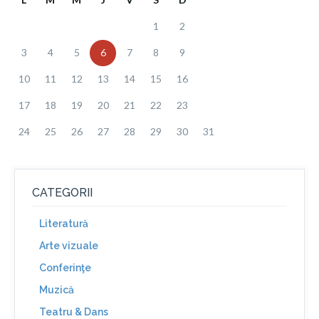
1
2
3
4
5
6
7
8
9
10
11
12
13
14
15
16
17
18
19
20
21
22
23
24
25
26
27
28
29
30
31
CATEGORII
Literatură
Arte vizuale
Conferinţe
Muzică
Teatru & Dans